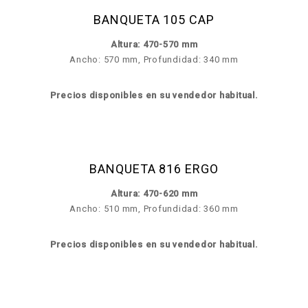
BANQUETA 105 CAP
Altura: 470-570 mm
Ancho: 570 mm, Profundidad: 340 mm
Precios disponibles en su vendedor habitual.
BANQUETA 816 ERGO
Altura: 470-620 mm
Ancho: 510 mm, Profundidad: 360 mm
Precios disponibles en su vendedor habitual.