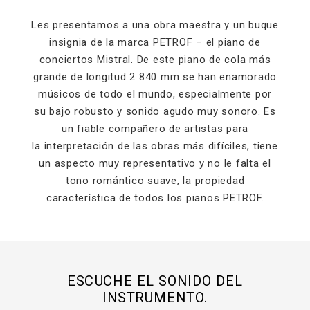
Les presentamos a una obra maestra y un buque
insignia de la marca PETROF – el piano de
conciertos Mistral. De este piano de cola más
grande de longitud 2 840 mm se han enamorado
músicos de todo el mundo, especialmente por
su bajo robusto y sonido agudo muy sonoro. Es
un fiable compañero de artistas para
la interpretación de las obras más difíciles, tiene
un aspecto muy representativo y no le falta el
tono romántico suave, la propiedad
característica de todos los pianos PETROF.
ESCUCHE EL SONIDO DEL
INSTRUMENTO.