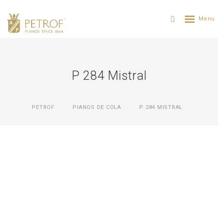
P 284 Mistral
PETROF
PIANOS DE COLA
P 284 MISTRAL