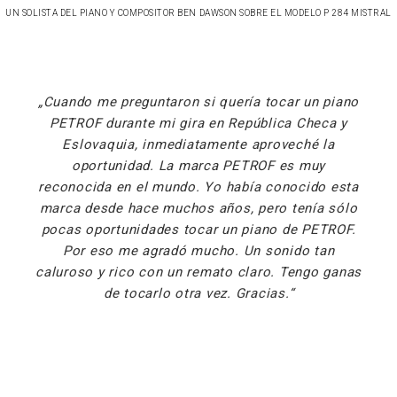
UN SOLISTA DEL PIANO Y COMPOSITOR BEN DAWSON SOBRE EL MODELO P 284 MISTRAL
Cuando me preguntaron si quería tocar un piano
PETROF durante mi gira en República Checa y
Eslovaquia, inmediatamente aproveché la
oportunidad. La marca PETROF es muy
reconocida en el mundo. Yo había conocido esta
marca desde hace muchos años, pero tenía sólo
pocas oportunidades tocar un piano de PETROF.
Por eso me agradó mucho. Un sonido tan
caluroso y rico con un remato claro. Tengo ganas
de tocarlo otra vez. Gracias.