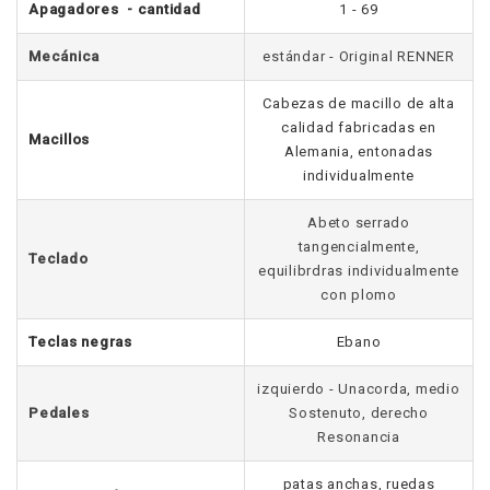
Apagadores - cantidad
1 - 69
Mecánica
estándar - Original RENNER
Cabezas de macillo de alta
calidad fabricadas en
Macillos
Alemania, entonadas
individualmente
Abeto serrado
tangencialmente,
Teclado
equilibrdras individualmente
con plomo
Teclas negras
Ebano
izquierdo - Unacorda, medio
Pedales
Sostenuto, derecho
Resonancia
patas anchas, ruedas