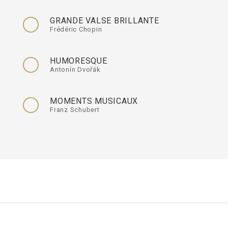
GRANDE VALSE BRILLANTE
Frédéric Chopin
HUMORESQUE
Antonín Dvořák
MOMENTS MUSICAUX
Franz Schubert