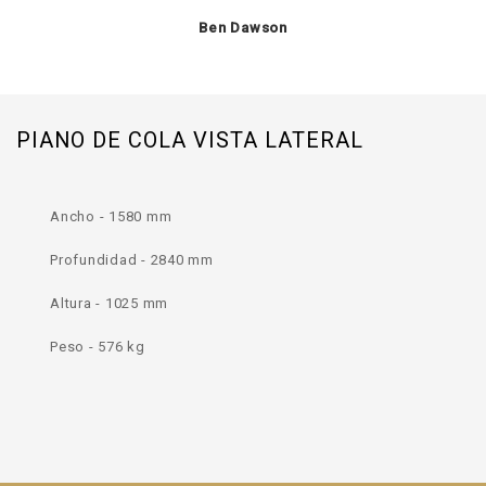
Ben Dawson
PIANO DE COLA VISTA LATERAL
Ancho - 1580 mm
Profundidad - 2840 mm
Altura - 1025 mm
Peso - 576 kg