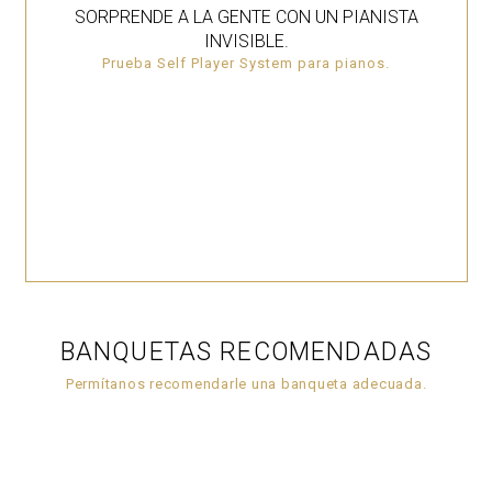
SORPRENDE A LA GENTE CON UN PIANISTA
INVISIBLE.
Prueba Self Player System para pianos.
BANQUETAS RECOMENDADAS
Permítanos recomendarle una banqueta adecuada.