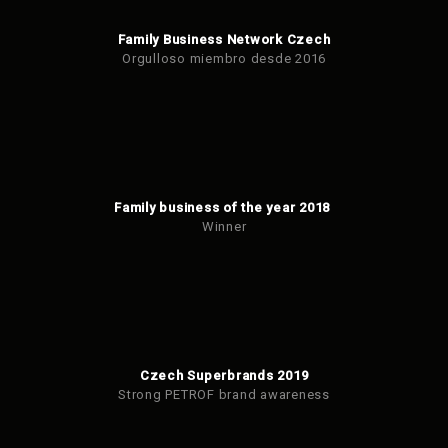
Family Business Network Czech
Orgulloso miembro desde 2016
Family business of the year 2018
Winner
Czech Superbrands 2019
Strong PETROF brand awareness