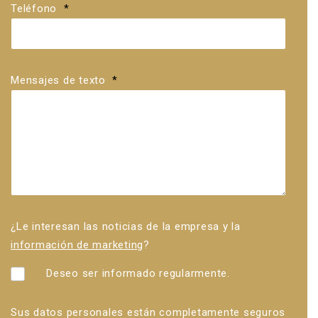
Teléfono
*
Mensajes de texto
*
¿Le interesan las noticias de la empresa y la
información de marketing
?
Deseo ser informado regularmente.
Sus datos personales están completamente seguros