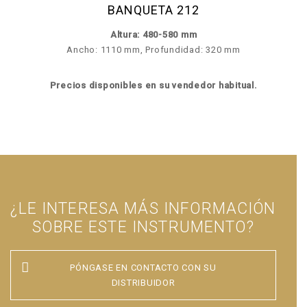
BANQUETA 212
Altura: 480-580 mm
Ancho: 1110 mm, Profundidad: 320 mm
Precios disponibles en su vendedor habitual.
¿LE INTERESA MÁS INFORMACIÓN
SOBRE ESTE INSTRUMENTO?
PÓNGASE EN CONTACTO CON SU
DISTRIBUIDOR