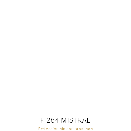
P 284 MISTRAL
Perfección sin compromisos