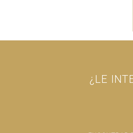
¿LE IN