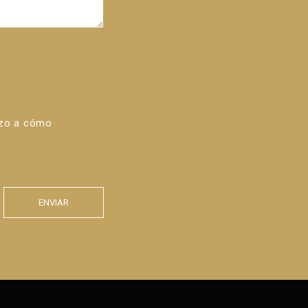
azo a cómo
ENVIAR