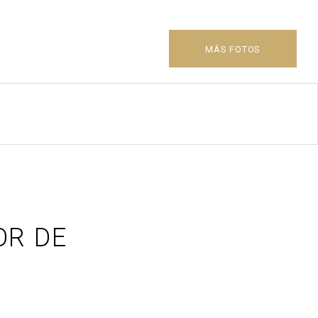
MÁS FOTOS
OR DE