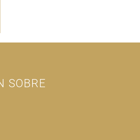
N SOBRE