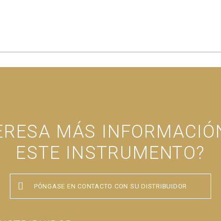
TERESA MÁS INFORMACIÓ
ESTE INSTRUMENTO?
PÓNGASE EN CONTACTO CON SU DISTRIBUIDOR