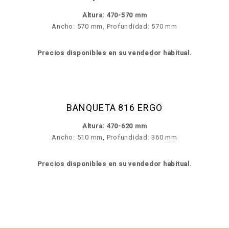
Altura: 470-570 mm
Ancho: 570 mm, Profundidad: 570 mm
Precios disponibles en su vendedor habitual.
BANQUETA 816 ERGO
Altura: 470-620 mm
Ancho: 510 mm, Profundidad: 360 mm
Precios disponibles en su vendedor habitual.