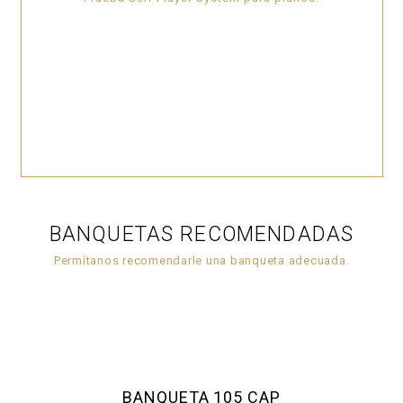
BANQUETAS RECOMENDADAS
Permítanos recomendarle una banqueta adecuada.
BANQUETA 105 CAP