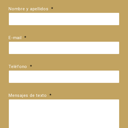
Nombre y apellidos
*
E-mail
*
Teléfono
*
Mensajes de texto
*