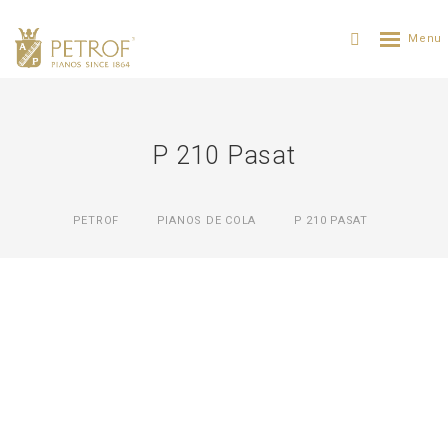
P 210 Pasat
PETROF
PIANOS DE COLA
P 210 PASAT