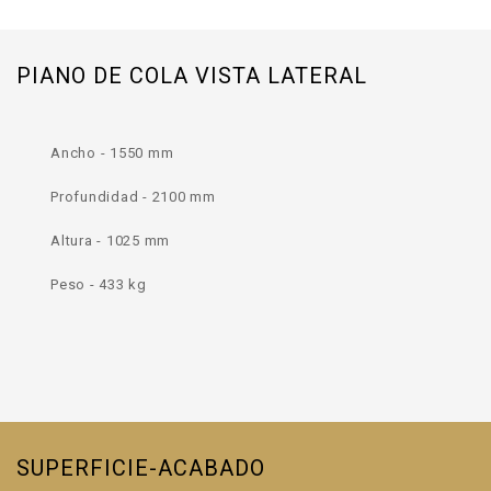
PIANO DE COLA VISTA LATERAL
Ancho - 1550 mm
Profundidad - 2100 mm
Altura - 1025 mm
Peso - 433 kg
SUPERFICIE-ACABADO