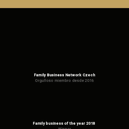
formulario.
Family Business Network Czech
Orgulloso miembro desde 2016
Family business of the year 2018
Winner