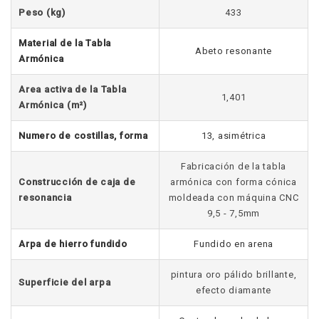
Peso (kg)
433
Material de la Tabla
Abeto resonante
Armónica
Area activa de la Tabla
1,401
Armónica (m²)
Numero de costillas, forma
13, asimétrica
Fabricación de la tabla
Construcción de caja de
armónica con forma cónica
resonancia
moldeada con máquina CNC
9,5 - 7,5mm
Arpa de hierro fundido
Fundido en arena
pintura oro pálido brillante,
Superficie del arpa
efecto diamante