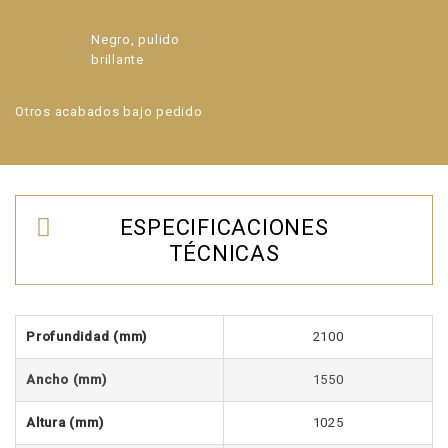
Negro, pulido
brillante
Otros acabados bajo pedido
ESPECIFICACIONES
TÉCNICAS
Profundidad
(mm)
2100
Ancho (mm)
1550
Altura (mm)
1025