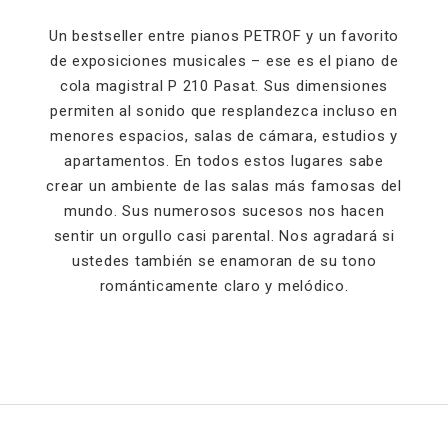
Un bestseller entre pianos PETROF y un favorito
de exposiciones musicales – ese es el piano de
cola magistral P 210 Pasat. Sus dimensiones
permiten al sonido que resplandezca incluso en
menores espacios, salas de cámara, estudios y
apartamentos. En todos estos lugares sabe
crear un ambiente de las salas más famosas del
mundo. Sus numerosos sucesos nos hacen
sentir un orgullo casi parental. Nos agradará si
ustedes también se enamoran de su tono
románticamente claro y melódico.