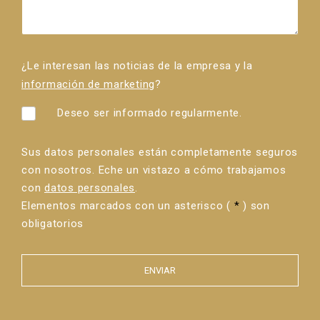
¿Le interesan las noticias de la empresa y la
información de marketing
?
Deseo ser informado regularmente.
Sus datos personales están completamente seguros
con nosotros. Eche un vistazo a cómo trabajamos
con
datos personales
.
Elementos marcados con un asterisco (
*
) son
obligatorios
ENVIAR
Error al
enviar el