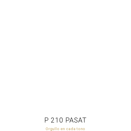
P 210 PASAT
Orgullo en cada tono