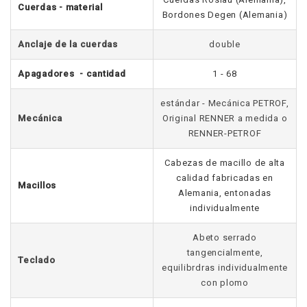
Cuerdas - material
Bordones Degen (Alemania)
Anclaje de la cuerdas
double
Apagadores - cantidad
1 - 68
estándar - Mecánica PETROF,
Mecánica
Original RENNER a medida o
RENNER-PETROF
Cabezas de macillo de alta
calidad fabricadas en
Macillos
Alemania, entonadas
individualmente
Abeto serrado
tangencialmente,
Teclado
equilibrdras individualmente
con plomo