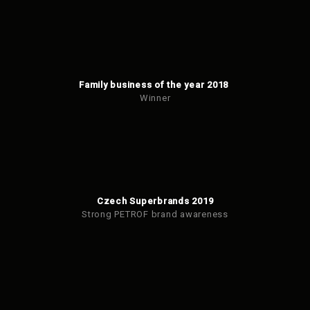
Family business of the year 2018
Winner
Czech Superbrands 2019
Strong PETROF brand awareness