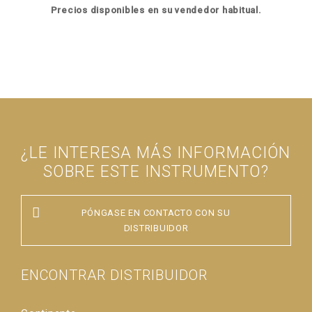
Precios disponibles en su vendedor habitual.
¿LE INTERESA MÁS INFORMACIÓN
SOBRE ESTE INSTRUMENTO?
PÓNGASE EN CONTACTO CON SU
DISTRIBUIDOR
ENCONTRAR DISTRIBUIDOR