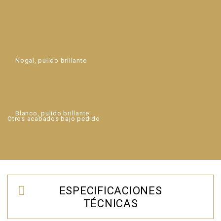
Nogal, pulido brillante
Blanco, pulido brillante
Otros acabados bajo pedido
ESPECIFICACIONES
TÉCNICAS