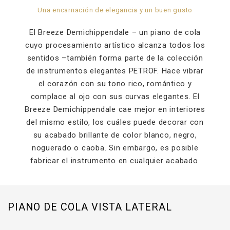
Una encarnación de elegancia y un buen gusto
El Breeze Demichippendale – un piano de cola
cuyo procesamiento artístico alcanza todos los
sentidos –también forma parte de la colección
de instrumentos elegantes PETROF. Hace vibrar
el corazón con su tono rico, romántico y
complace al ojo con sus curvas elegantes. El
Breeze Demichippendale cae mejor en interiores
del mismo estilo, los cuáles puede decorar con
su acabado brillante de color blanco, negro,
noguerado o caoba. Sin embargo, es posible
fabricar el instrumento en cualquier acabado.
PIANO DE COLA VISTA LATERAL