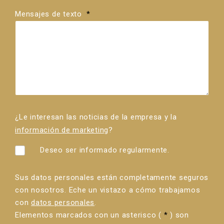
Mensajes de texto
*
¿Le interesan las noticias de la empresa y la
información de marketing
?
Deseo ser informado regularmente.
Sus datos personales están completamente seguros
con nosotros. Eche un vistazo a cómo trabajamos
con
datos personales
.
Elementos marcados con un asterisco (
*
) son