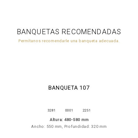
BANQUETAS RECOMENDADAS
Permítanos recomendarle una banqueta adecuada.
BANQUETA 107
3281
0001
2251
Altura: 480-580 mm
Ancho: 550 mm, Profundidad: 320 mm