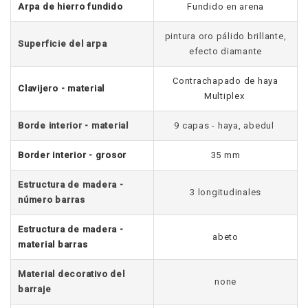
Arpa de hierro fundido
Fundido en arena
pintura oro pálido brillante,
Superficie del arpa
efecto diamante
Contrachapado de haya
Clavijero - material
Multiplex
Borde interior - material
9 capas - haya, abedul
Border interior - grosor
35 mm
Estructura de madera -
3 longitudinales
número barras
Estructura de madera -
abeto
material barras
Material decorativo del
none
barraje