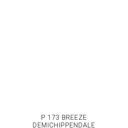
P 173 BREEZE
DEMICHIPPENDALE