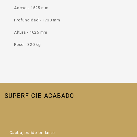
Ancho - 1525 mm
Profundidad - 1730 mm
Altura - 1025 mm
Peso - 320 kg
SUPERFICIE-ACABADO
Caoba, pulido brillante