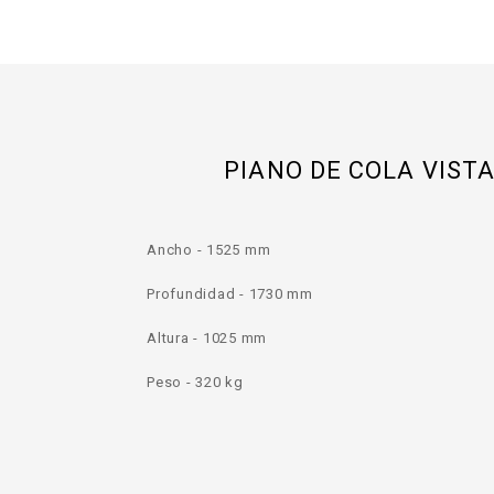
PIANO DE COLA VIST
Ancho - 1525 mm
Profundidad - 1730 mm
Altura - 1025 mm
Peso - 320 kg