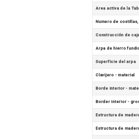
Area activa de la Ta
Numero de costillas,
Construcción de caj
Arpa de hierro fundi
Superficie del arpa
Clavijero - material
Borde interior - mate
Border interior - gro
Estructura de mader
Estructura de madera