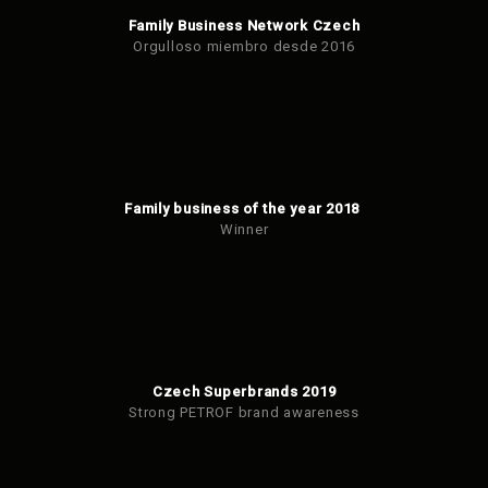
Family Business Network Czech
Orgulloso miembro desde 2016
Family business of the year 2018
Winner
Czech Superbrands 2019
Strong PETROF brand awareness