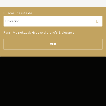
Buscar una ruta de
Para
Muziekzaak Grosveld piano's & vleugels
VER