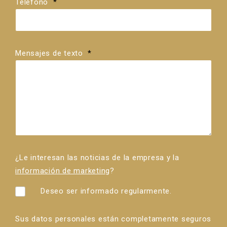
Teléfono
*
Mensajes de texto
*
¿Le interesan las noticias de la empresa y la
información de marketing
?
Deseo ser informado regularmente.
Sus datos personales están completamente seguros