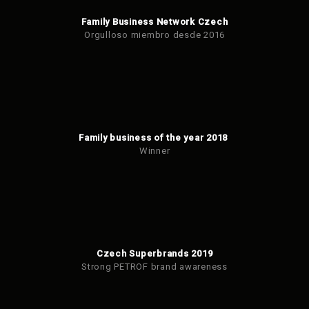
Family Business Network Czech
Orgulloso miembro desde 2016
Family business of the year 2018
Winner
Czech Superbrands 2019
Strong PETROF brand awareness