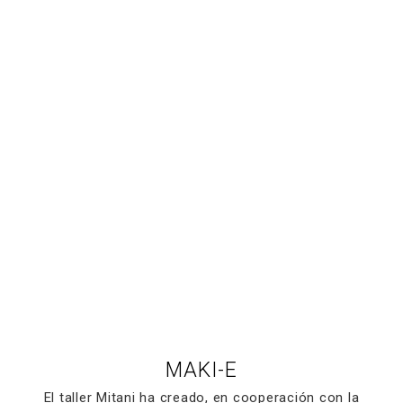
MAKI-E
El taller Mitani ha creado, en cooperación con la