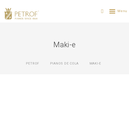
Maki-e
PETROF
PIANOS DE COLA
MAKI-E