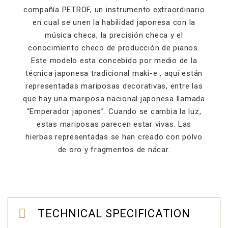
compañía PETROF, un instrumento extraordinario
en cual se unen la habilidad japonesa con la
música checa, la precisión checa y el
conocimiento checo de producción de pianos.
Este modelo esta concebido por medio de la
técnica japonesa tradicional maki-e , aquí están
representadas mariposas decorativas, entre las
que hay una mariposa nacional japonesa llamada
“Emperador japones”. Cuando se cambia la luz,
estas mariposas parecen estar vivas. Las
hierbas representadas se han creado con polvo
de oro y fragmentos de nácar.
TECHNICAL SPECIFICATION