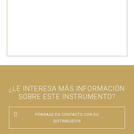
¿LE INTERESA MÁS INFORMACIÓN
SOBRE ESTE INSTRUMENTO?
PÓNGASE EN CONTACTO CON SU
DISTRIBUIDOR