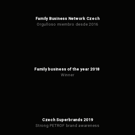
Family Business Network Czech
Orgulloso miembro desde 2016
Family business of the year 2018
Winner
Czech Superbrands 2019
Strong PETROF brand awareness