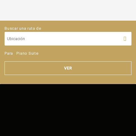
Buscar una ruta de
Para
Piano Suite
VER