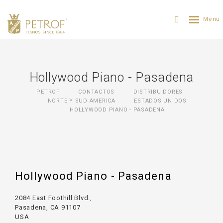
Hollywood Piano - Pasadena
PETROF
CONTACTOS
DISTRIBUIDORES
NORTE Y SUD AMERICA
ESTADOS UNIDOS
HOLLYWOOD PIANO - PASADENA
Hollywood Piano - Pasadena
2084 East Foothill Blvd.,
Pasadena, CA 91107
USA