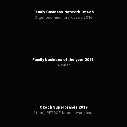
Family Business Network Czech
Orgulloso miembro desde 2016
Family business of the year 2018
Winner
Czech Superbrands 2019
Strong PETROF brand awareness