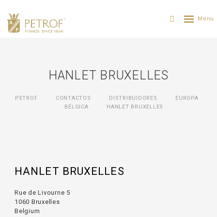
HANLET BRUXELLES
PETROF
CONTACTOS
DISTRIBUIDORES
ЕUROPA
BÉLGICA
HANLET BRUXELLES
HANLET BRUXELLES
Rue de Livourne 5
1060 Bruxelles
Belgium