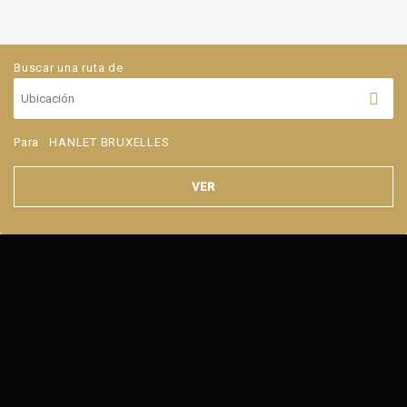
Buscar una ruta de
Para
HANLET BRUXELLES
VER