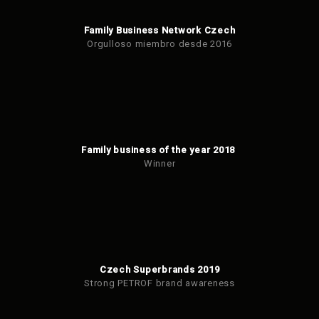
Family Business Network Czech
Orgulloso miembro desde 2016
Family business of the year 2018
Winner
Czech Superbrands 2019
Strong PETROF brand awareness