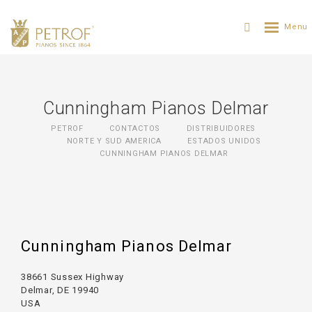
Cunningham Pianos Delmar
PETROF
CONTACTOS
DISTRIBUIDORES
NORTE Y SUD AMERICA
ESTADOS UNIDOS
CUNNINGHAM PIANOS DELMAR
Cunningham Pianos Delmar
38661 Sussex Highway
Delmar, DE 19940
USA