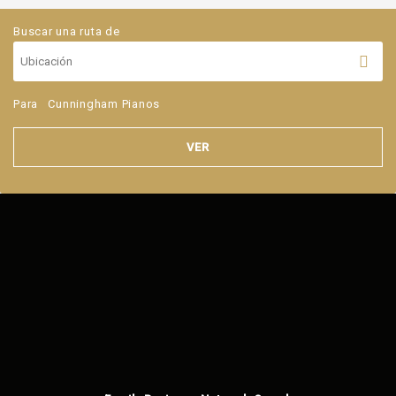
Buscar una ruta de
Para
Cunningham Pianos
VER