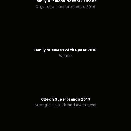
Family Business Network Czech
Orgulloso miembro desde 2016
Family business of the year 2018
Winner
Czech Superbrands 2019
Strong PETROF brand awareness