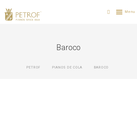
Baroco
PETROF
PIANOS DE COLA
BAROCO