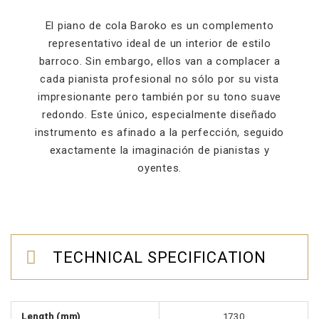
El piano de cola Baroko es un complemento
representativo ideal de un interior de estilo
barroco. Sin embargo, ellos van a complacer a
cada pianista profesional no sólo por su vista
impresionante pero también por su tono suave
redondo. Este único, especialmente diseñado
instrumento es afinado a la perfección, seguido
exactamente la imaginación de pianistas y
oyentes.
TECHNICAL SPECIFICATION
Length (mm)
1730