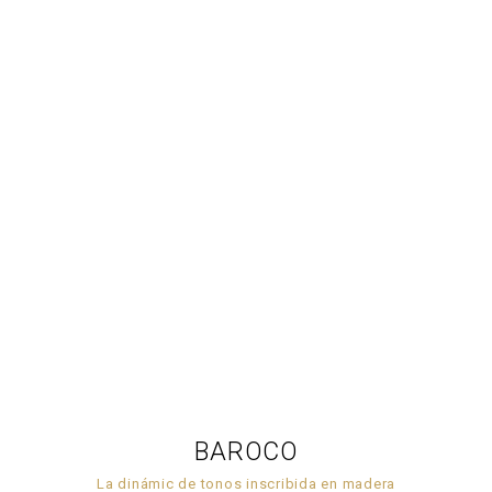
BAROCO
La dinámic de tonos inscribida en madera