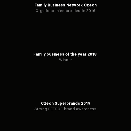
Family Business Network Czech
Orgulloso miembro desde 2016
Family business of the year 2018
Winner
Czech Superbrands 2019
Strong PETROF brand awareness