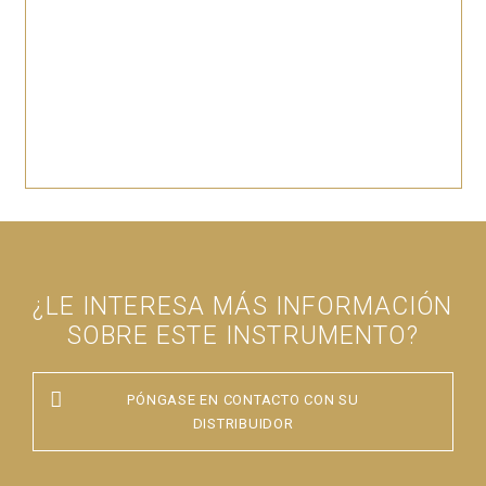
¿LE INTERESA MÁS INFORMACIÓN
SOBRE ESTE INSTRUMENTO?
PÓNGASE EN CONTACTO CON SU
DISTRIBUIDOR