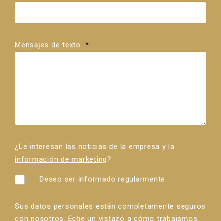
Mensajes de texto
*
¿Le interesan las noticias de la empresa y la
información de marketing
?
Deseo ser informado regularmente.
Sus datos personales están completamente seguros
con nosotros. Eche un vistazo a cómo trabajamos