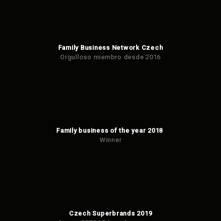
Family Business Network Czech
Orgulloso miembro desde 2016
Family business of the year 2018
Winner
Czech Superbrands 2019