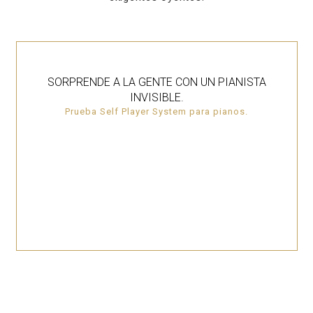
SORPRENDE A LA GENTE CON UN PIANISTA
INVISIBLE.
Prueba Self Player System para pianos.