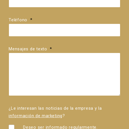
Teléfono
*
Mensajes de texto
*
¿Le interesan las noticias de la empresa y la
información de marketing
?
Deseo ser informado regularmente.