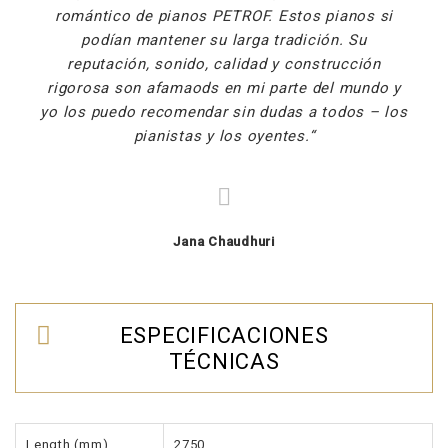
romántico de pianos PETROF. Estos pianos si
podían mantener su larga tradición. Su
reputación, sonido, calidad y construcción
rigorosa son afamaods en mi parte del mundo y
yo los puedo recomendar sin dudas a todos – los
pianistas y los oyentes.
Jana Chaudhuri
ESPECIFICACIONES
TÉCNICAS
Length (mm)
2750