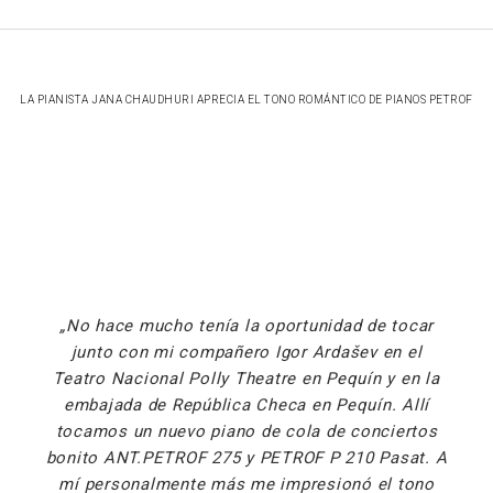
LA PIANISTA JANA CHAUDHURI APRECIA EL TONO ROMÁNTICO DE PIANOS PETROF
No hace mucho tenía la oportunidad de tocar
junto con mi compañero Igor Ardašev en el
Teatro Nacional Polly Theatre en Pequín y en la
embajada de República Checa en Pequín. Allí
tocamos un nuevo piano de cola de conciertos
bonito ANT.PETROF 275 y PETROF P 210 Pasat. A
mí personalmente más me impresionó el tono