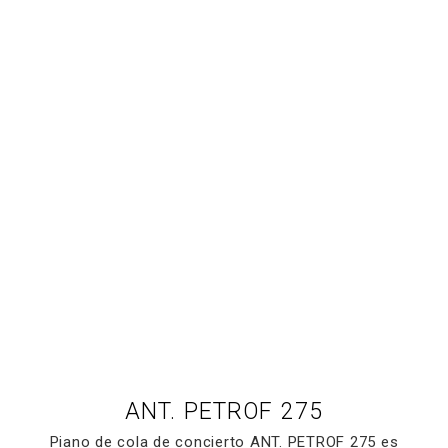
ANT. PETROF 275
Piano de cola de concierto ANT. PETROF 275 es