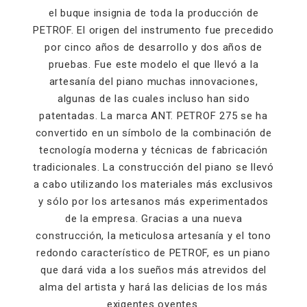
el buque insignia de toda la producción de
PETROF. El origen del instrumento fue precedido
por cinco años de desarrollo y dos años de
pruebas. Fue este modelo el que llevó a la
artesanía del piano muchas innovaciones,
algunas de las cuales incluso han sido
patentadas. La marca ANT. PETROF 275 se ha
convertido en un símbolo de la combinación de
tecnología moderna y técnicas de fabricación
tradicionales. La construcción del piano se llevó
a cabo utilizando los materiales más exclusivos
y sólo por los artesanos más experimentados
de la empresa. Gracias a una nueva
construcción, la meticulosa artesanía y el tono
redondo característico de PETROF, es un piano
que dará vida a los sueños más atrevidos del
alma del artista y hará las delicias de los más
exigentes oyentes.