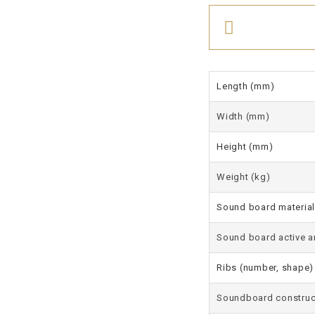
Length (mm)
Width (mm)
Height (mm)
Weight (kg)
Sound board material
Sound board active a
Ribs (number, shape)
Soundboard construc