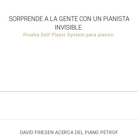
SORPRENDE A LA GENTE CON UN PIANISTA
INVISIBLE.
Prueba Self Player System para pianos.
DAVID FRIESEN ACERCA DEL PIANO PETROF